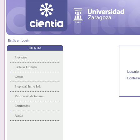
Estás en
Login
CIENTIA
Usuario
Contras