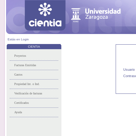
Estás en
Login
CIENTIA
Usuario
Contras