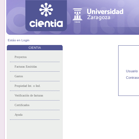
Estás en
Login
CIENTIA
Usuario
Contras