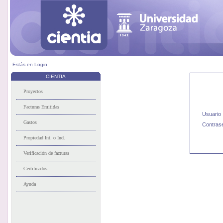
Estás en
Login
CIENTIA
Usuario
Contras